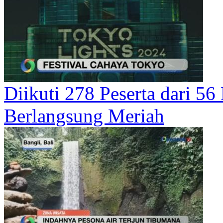
Diikuti 278 Peserta dari 56
Berlangsung Meriah