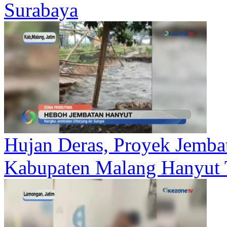
Surabaya
Hujan Deras, Proyek Jemba
Kabupaten Malang Hanyut T